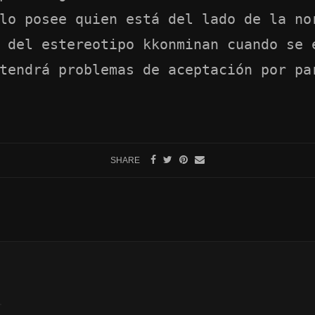
lo posee quien está del lado de la no
 del estereotipo kkonminan cuando se 
tendrá problemas de aceptación por pa
SHARE