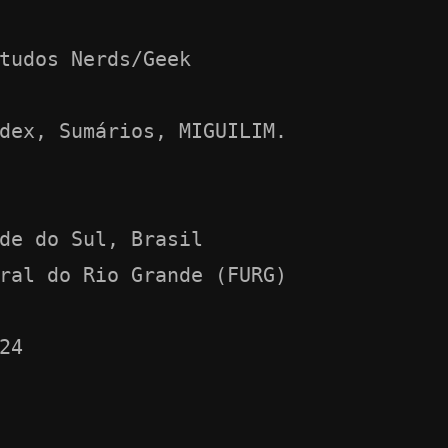
tudos Nerds/Geek
dex, Sumários, MIGUILIM.
de do Sul, Brasil
ral do Rio Grande (FURG)
24