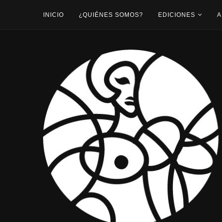
INICIO
¿QUIÉNES SOMOS?
EDICIONES
A