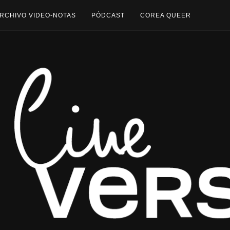
RCHIVO VIDEO-NOTAS
PÓDCAST
COREA QUEER