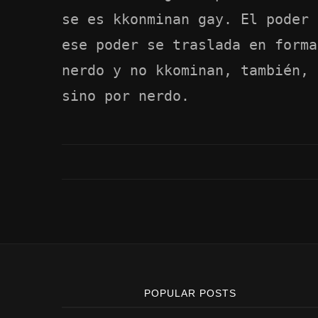
se es kkonminan gay. El poder 
ese poder se traslada en forma
nerdo y no kkominan, también, 
sino por nerdo.
POPULAR POSTS