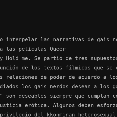
o interpelar las narrativas de gais n
a las películas Queer
y Hold me. Se partió de tres supuesto
unción de los textos fílmicos que se 
s relaciones de poder de acuerdo a lo
diados los gais nerdos desean a los g
” son deseables siempre que cumplan c
usticia erótica. Algunos deben esforz
privilegio del kkonminan heterosexual