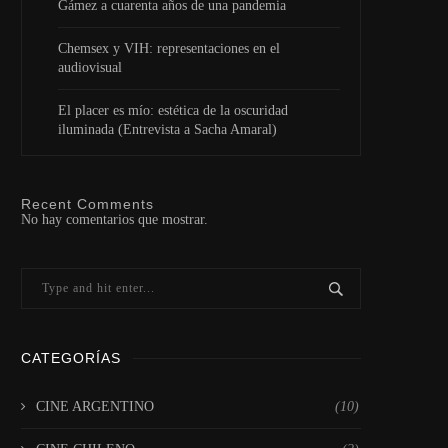
Gámez a cuarenta años de una pandemia
Chemsex y VIH: representaciones en el
audiovisual
El placer es mío: estética de la oscuridad
iluminada (Entrevista a Sacha Amaral)
Recent Comments
No hay comentarios que mostrar.
CATEGORÍAS
CINE ARGENTINO
(10)