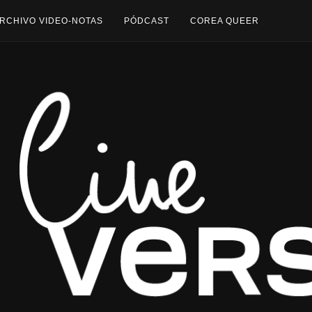
RCHIVO VIDEO-NOTAS
PÓDCAST
COREA QUEER