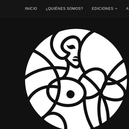
INICIO
¿QUIÉNES SOMOS?
EDICIONES
A