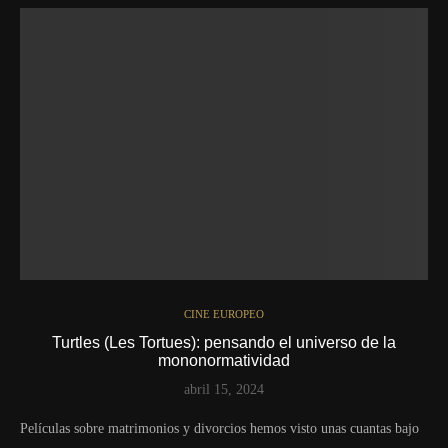
CINE EUROPEO
Turtles (Les Tortues): pensando el universo de la
mononormatividad
abril 15, 2024
Películas sobre matrimonios y divorcios hemos visto unas cuantas bajo