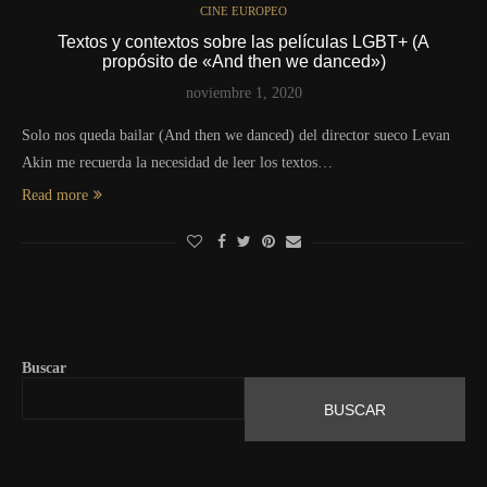
CINE EUROPEO
Textos y contextos sobre las películas LGBT+ (A
propósito de «And then we danced»)
noviembre 1, 2020
Solo nos queda bailar (And then we danced) del director sueco Levan
Akin me recuerda la necesidad de leer los textos…
Read more
Buscar
BUSCAR