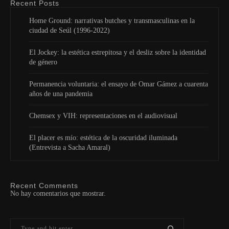
Recent Posts
Home Ground: narrativas butches y transmasculinas en la
ciudad de Seúl (1996-2022)
El Jockey: la estética estrepitosa y el desliz sobre la identidad
de género
Permanencia voluntaria: el ensayo de Omar Gámez a cuarenta
años de una pandemia
Chemsex y VIH: representaciones en el audiovisual
El placer es mío: estética de la oscuridad iluminada
(Entrevista a Sacha Amaral)
Recent Comments
No hay comentarios que mostrar.