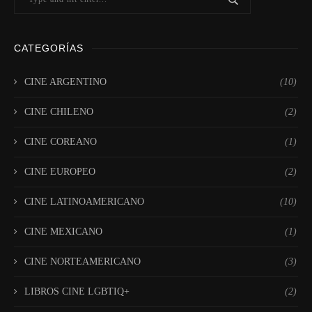
CATEGORÍAS
CINE ARGENTINO
(10)
CINE CHILENO
(2)
CINE COREANO
(1)
CINE EUROPEO
(2)
CINE LATINOAMERICANO
(10)
CINE MEXICANO
(1)
CINE NORTEAMERICANO
(3)
LIBROS CINE LGBTIQ+
(2)