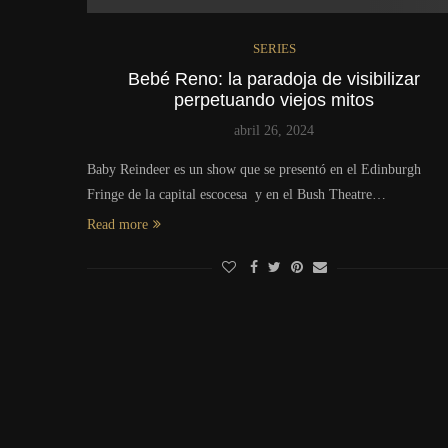
SERIES
Bebé Reno: la paradoja de visibilizar
perpetuando viejos mitos
abril 26, 2024
Baby Reindeer es un show que se presentó en el Edinburgh
Fringe de la capital escocesa y en el Bush Theatre…
Read more