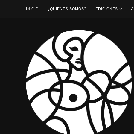
INICIO
¿QUIÉNES SOMOS?
EDICIONES
A