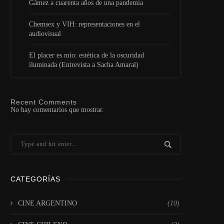
Gámez a cuarenta años de una pandemia
Chemsex y VIH: representaciones en el
audiovisual
El placer es mío: estética de la oscuridad
iluminada (Entrevista a Sacha Amaral)
Recent Comments
No hay comentarios que mostrar.
CATEGORÍAS
CINE ARGENTINO
(10)