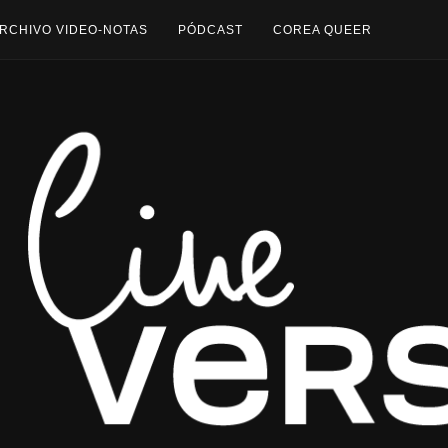
RCHIVO VIDEO-NOTAS
PÓDCAST
COREA QUEER