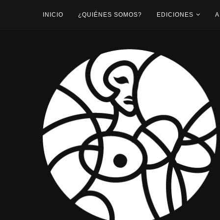
INICIO
¿QUIÉNES SOMOS?
EDICIONES
A