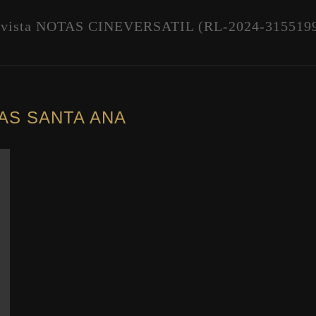
vista NOTAS CINEVERSATIL (RL-2024-315519
AS SANTA ANA