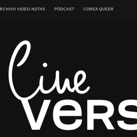
RCHIVO VIDEO-NOTAS
PÓDCAST
COREA QUEER