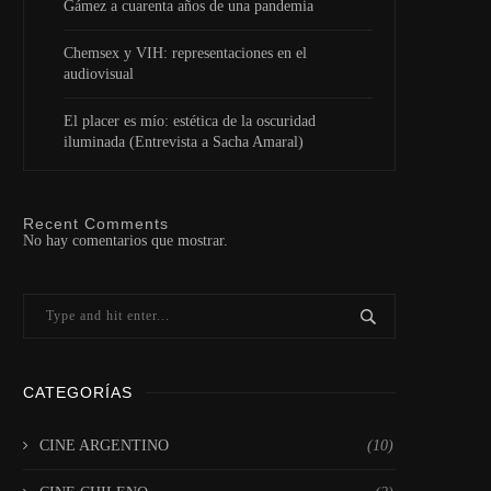
Gámez a cuarenta años de una pandemia
Chemsex y VIH: representaciones en el
audiovisual
El placer es mío: estética de la oscuridad
iluminada (Entrevista a Sacha Amaral)
Recent Comments
No hay comentarios que mostrar.
CATEGORÍAS
CINE ARGENTINO
(10)