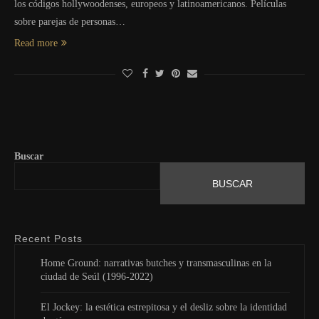
los códigos hollywoodenses, europeos y latinoamericanos. Películas
sobre parejas de personas…
Read more
Buscar
BUSCAR
Recent Posts
Home Ground: narrativas butches y transmasculinas en la
ciudad de Seúl (1996-2022)
El Jockey: la estética estrepitosa y el desliz sobre la identidad