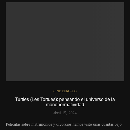
CINE EUROPEO
Turtles (Les Tortues): pensando el universo de la
mononormatividad
abril 15, 2024
Películas sobre matrimonios y divorcios hemos visto unas cuantas bajo