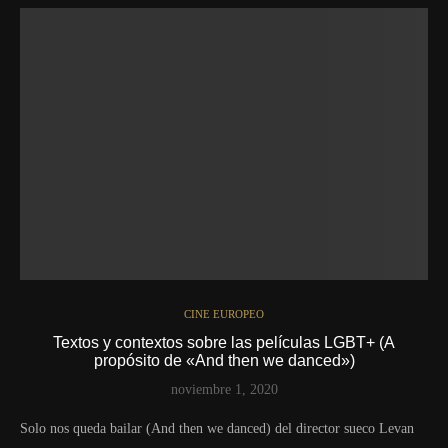
CINE EUROPEO
Textos y contextos sobre las películas LGBT+ (A
propósito de «And then we danced»)
noviembre 1, 2020
Solo nos queda bailar (And then we danced) del director sueco Levan