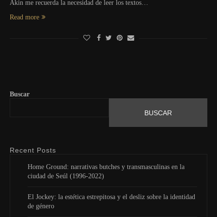
Akin me recuerda la necesidad de leer los textos…
Read more
Buscar
BUSCAR
Recent Posts
Home Ground: narrativas butches y transmasculinas en la
ciudad de Seúl (1996-2022)
El Jockey: la estética estrepitosa y el desliz sobre la identidad
de género