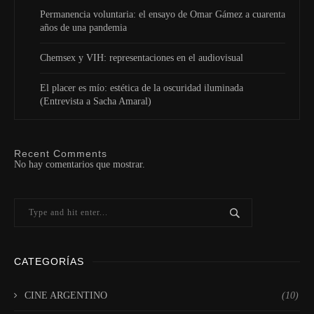
Permanencia voluntaria: el ensayo de Omar Gámez a cuarenta
años de una pandemia
Chemsex y VIH: representaciones en el audiovisual
El placer es mío: estética de la oscuridad iluminada
(Entrevista a Sacha Amaral)
Recent Comments
No hay comentarios que mostrar.
CATEGORÍAS
CINE ARGENTINO
(10)