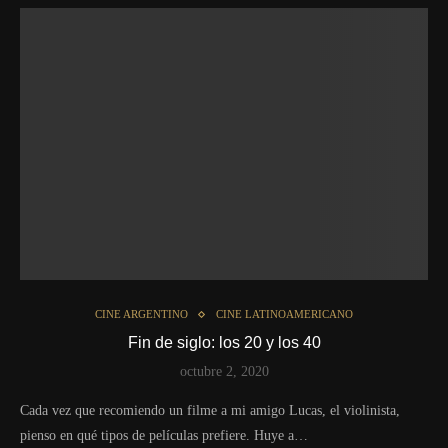
CINE ARGENTINO
CINE LATINOAMERICANO
Fin de siglo: los 20 y los 40
octubre 2, 2020
Cada vez que recomiendo un filme a mi amigo Lucas, el violinista,
pienso en qué tipos de películas prefiere. Huye a…