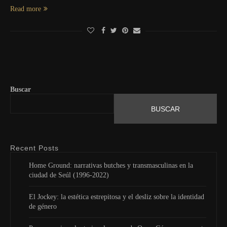
Read more
Buscar
BUSCAR
Recent Posts
Home Ground: narrativas butches y transmasculinas en la
ciudad de Seúl (1996-2022)
El Jockey: la estética estrepitosa y el desliz sobre la identidad
de género