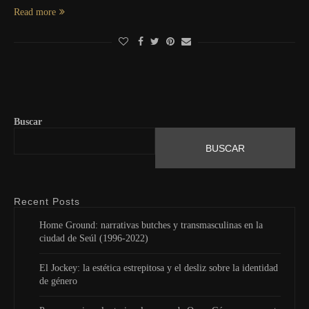
Read more
Buscar
BUSCAR
Recent Posts
Home Ground: narrativas butches y transmasculinas en la
ciudad de Seúl (1996-2022)
El Jockey: la estética estrepitosa y el desliz sobre la identidad
de género