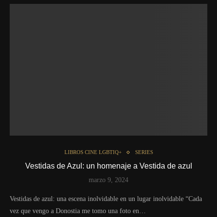
LIBROS CINE LGBTIQ+
SERIES
Vestidas de Azul: un homenaje a Vestida de azul
marzo 9, 2024
Vestidas de azul: una escena inolvidable en un lugar inolvidable “Cada
vez que vengo a Donostia me tomo una foto en…